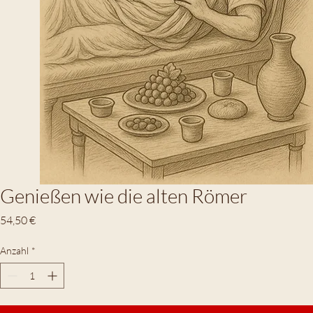
Genießen wie die alten Römer
Preis
54,50 €
Anzahl
*