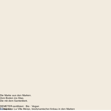
Die Marke aus den Marken.
Vom Boden ins Glas.
Die mit dem Samtetikett.